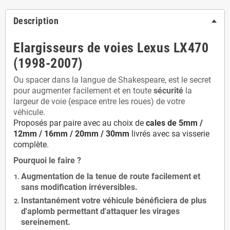
Description
Elargisseurs de voies Lexus LX470
(1998-2007)
Ou spacer dans la langue de Shakespeare, est le secret
pour augmenter facilement et en toute
sécurité
la
largeur de voie (espace entre les roues) de votre
véhicule.
Proposés par paire avec au choix de
cales de
5
mm /
12mm / 16mm / 20mm / 30mm
livrés avec sa visserie
complète.
Pourquoi le faire ?
Augmentation de la
tenue de route
facilement et
sans modification
irréversibles.
Instantanément votre véhicule bénéficiera de
plus
d'aplomb
permettant d'attaquer les virages
sereinement.