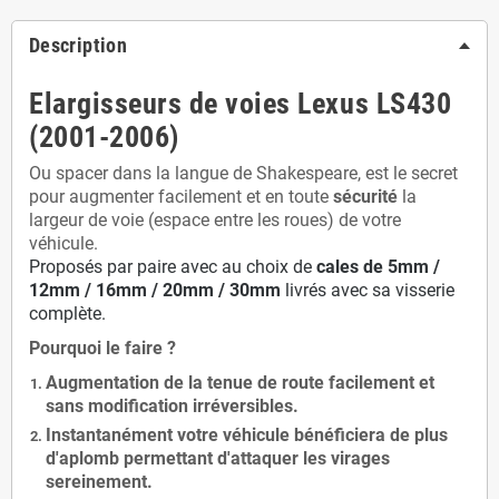
Description
Elargisseurs de voies Lexus LS430
(2001-2006)
Ou spacer dans la langue de Shakespeare, est le secret
pour augmenter facilement et en toute
sécurité
la
largeur de voie (espace entre les roues) de votre
véhicule.
Proposés par paire avec au choix de
cales de
5
mm /
12mm / 16mm / 20mm / 30mm
livrés avec sa visserie
complète.
Pourquoi le faire ?
Augmentation de la
tenue de route
facilement et
sans modification
irréversibles.
Instantanément votre véhicule bénéficiera de
plus
d'aplomb
permettant d'attaquer les virages
sereinement.