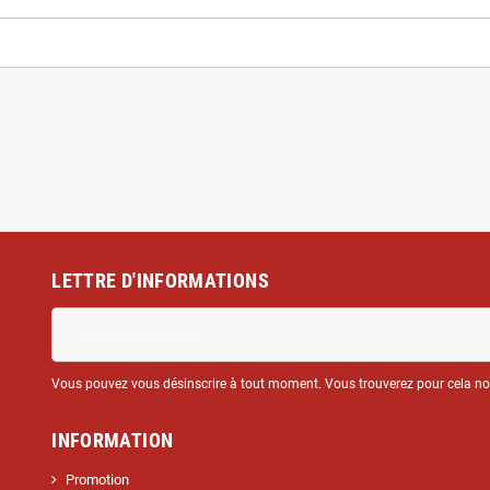
LETTRE D'INFORMATIONS
Vous pouvez vous désinscrire à tout moment. Vous trouverez pour cela nos 
INFORMATION
Promotion