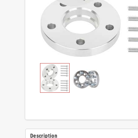
Description