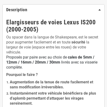
Description
Elargisseurs de voies Lexus IS200
(2000-2005)
Ou spacer dans la langue de Shakespeare, est le secret
pour augmenter facilement et en toute
sécurité
la
largeur de voie (espace entre les roues) de votre
véhicule.
Proposés par paire avec au choix de
cales de
5
mm /
12mm / 16mm / 20mm / 30mm
livrés avec sa visserie
complète.
Pourquoi le faire ?
Augmentation de la
tenue de route
facilement et
sans modification
irréversibles.
Instantanément votre véhicule bénéficiera de
plus
d'aplomb
permettant d'attaquer les virages
sereinement.