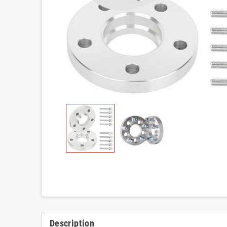
Description