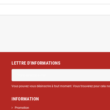
LETTRE D'INFORMATIONS
Vous pouvez vous désinscrire à tout moment. Vous trouverez pour cela nos 
INFORMATION
Promotion