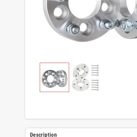
Description