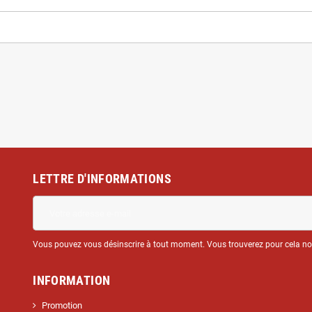
LETTRE D'INFORMATIONS
Vous pouvez vous désinscrire à tout moment. Vous trouverez pour cela nos 
INFORMATION
Promotion