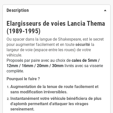
Description
Elargisseurs de voies Lancia Thema
(1989-1995)
Ou spacer dans la langue de Shakespeare, est le secret
pour augmenter facilement et en toute
sécurité
la
largeur de voie (espace entre les roues) de votre
véhicule.
Proposés par paire avec au choix de
cales de
5
mm /
12mm / 16mm / 20mm / 30mm
livrés avec sa visserie
complète.
Pourquoi le faire ?
Augmentation de la
tenue de route
facilement et
sans modification
irréversibles.
Instantanément votre véhicule bénéficiera de
plus
d'aplomb
permettant d'attaquer les virages
sereinement.