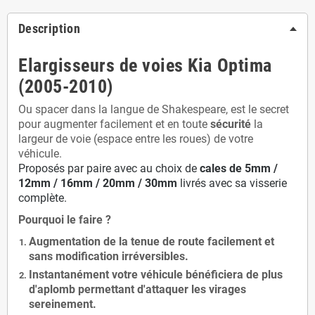
Description
Elargisseurs de voies Kia Optima
(2005-2010)
Ou spacer dans la langue de Shakespeare, est le secret
pour augmenter facilement et en toute
sécurité
la
largeur de voie (espace entre les roues) de votre
véhicule.
Proposés par paire avec au choix de
cales de
5
mm /
12mm / 16mm / 20mm / 30mm
livrés avec sa visserie
complète.
Pourquoi le faire ?
Augmentation de la
tenue de route
facilement et
sans modification
irréversibles.
Instantanément votre véhicule bénéficiera de
plus
d'aplomb
permettant d'attaquer les virages
sereinement.