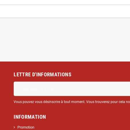
LETTRE D'INFORMATIONS
Vous pouvez vous désinscrire à tout moment. Vous trouverez pour cela nos 
INFORMATION
Promotion