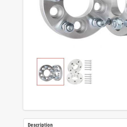
Description