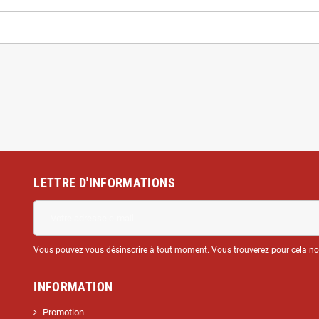
LETTRE D'INFORMATIONS
Vous pouvez vous désinscrire à tout moment. Vous trouverez pour cela nos 
INFORMATION
Promotion