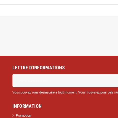
LETTRE D'INFORMATIONS
Vous pouvez vous désinscrire à tout moment. Vous trouverez pour cela nos 
INFORMATION
Promotion