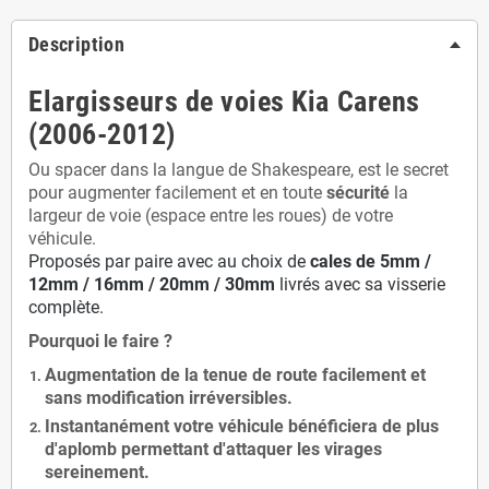
Description
Elargisseurs de voies Kia Carens
(2006-2012)
Ou spacer dans la langue de Shakespeare, est le secret
pour augmenter facilement et en toute
sécurité
la
largeur de voie (espace entre les roues) de votre
véhicule.
Proposés par paire avec au choix de
cales de
5
mm /
12mm / 16mm / 20mm / 30mm
livrés avec sa visserie
complète.
Pourquoi le faire ?
Augmentation de la
tenue de route
facilement et
sans modification
irréversibles.
Instantanément votre véhicule bénéficiera de
plus
d'aplomb
permettant d'attaquer les virages
sereinement.