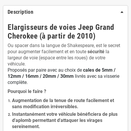
Description
Elargisseurs de voies Jeep Grand
Cherokee (à partir de 2010)
Ou spacer dans la langue de Shakespeare, est le secret
pour augmenter facilement et en toute
sécurité
la
largeur de voie (espace entre les roues) de votre
véhicule.
Proposés par paire avec au choix de
cales de
5
mm /
12mm / 16mm / 20mm / 30mm
livrés avec sa visserie
complète.
Pourquoi le faire ?
Augmentation de la
tenue de route
facilement et
sans modification
irréversibles.
Instantanément votre véhicule bénéficiera de
plus
d'aplomb
permettant d'attaquer les virages
sereinement.