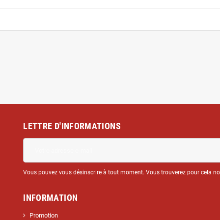
LETTRE D'INFORMATIONS
Vous pouvez vous désinscrire à tout moment. Vous trouverez pour cela nos 
INFORMATION
Promotion