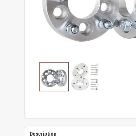
Description