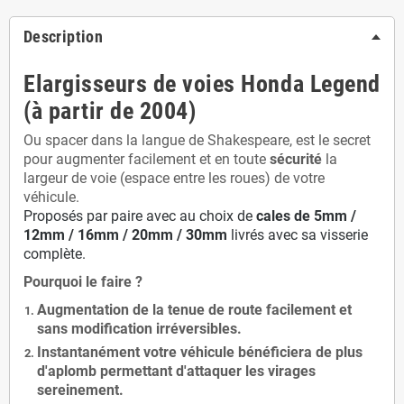
Description
Elargisseurs de voies Honda Legend
(à partir de 2004)
Ou spacer dans la langue de Shakespeare, est le secret
pour augmenter facilement et en toute
sécurité
la
largeur de voie (espace entre les roues) de votre
véhicule.
Proposés par paire avec au choix de
cales de
5
mm /
12mm / 16mm / 20mm / 30mm
livrés avec sa visserie
complète.
Pourquoi le faire ?
Augmentation de la
tenue de route
facilement et
sans modification
irréversibles.
Instantanément votre véhicule bénéficiera de
plus
d'aplomb
permettant d'attaquer les virages
sereinement.