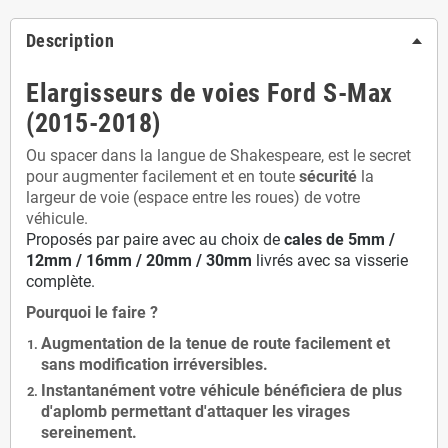
Description
Elargisseurs de voies Ford S-Max
(2015-2018)
Ou spacer dans la langue de Shakespeare, est le secret
pour augmenter facilement et en toute
sécurité
la
largeur de voie (espace entre les roues) de votre
véhicule.
Proposés par paire avec au choix de
cales de
5
mm /
12mm / 16mm / 20mm / 30mm
livrés avec sa visserie
complète.
Pourquoi le faire ?
Augmentation de la
tenue de route
facilement et
sans modification
irréversibles.
Instantanément votre véhicule bénéficiera de
plus
d'aplomb
permettant d'attaquer les virages
sereinement.