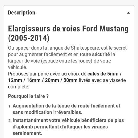
Description
Elargisseurs de voies Ford Mustang
(2005-2014)
Ou spacer dans la langue de Shakespeare, est le secret
pour augmenter facilement et en toute
sécurité
la
largeur de voie (espace entre les roues) de votre
véhicule.
Proposés par paire avec au choix de
cales de
5
mm /
12mm / 16mm / 20mm / 30mm
livrés avec sa visserie
complète.
Pourquoi le faire ?
Augmentation de la
tenue de route
facilement et
sans modification
irréversibles.
Instantanément votre véhicule bénéficiera de
plus
d'aplomb
permettant d'attaquer les virages
sereinement.