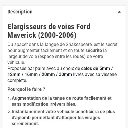
Description
Elargisseurs de voies Ford
Maverick (2000-2006)
Ou spacer dans la langue de Shakespeare, est le secret
pour augmenter facilement et en toute
sécurité
la
largeur de voie (espace entre les roues) de votre
véhicule.
Proposés par paire avec au choix de
cales de
5
mm /
12mm / 16mm / 20mm / 30mm
livrés avec sa visserie
complète.
Pourquoi le faire ?
Augmentation de la
tenue de route
facilement et
sans modification
irréversibles.
Instantanément votre véhicule bénéficiera de
plus
d'aplomb
permettant d'attaquer les virages
sereinement.