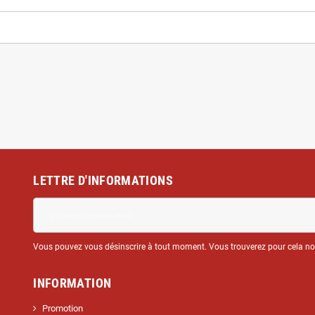
LETTRE D'INFORMATIONS
Vous pouvez vous désinscrire à tout moment. Vous trouverez pour cela nos 
INFORMATION
Promotion