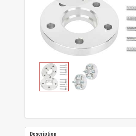
Description