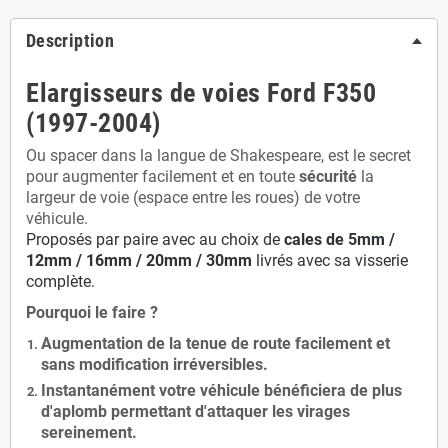
Description
Elargisseurs de voies Ford F350
(1997-2004)
Ou spacer dans la langue de Shakespeare, est le secret
pour augmenter facilement et en toute
sécurité
la
largeur de voie (espace entre les roues) de votre
véhicule.
Proposés par paire avec au choix de
cales de
5
mm /
12mm / 16mm / 20mm / 30mm
livrés avec sa visserie
complète.
Pourquoi le faire ?
Augmentation de la
tenue de route
facilement et
sans modification
irréversibles.
Instantanément votre véhicule bénéficiera de
plus
d'aplomb
permettant d'attaquer les virages
sereinement.