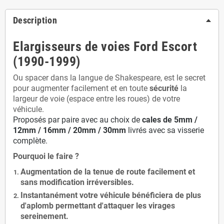
Description
Elargisseurs de voies Ford Escort
(1990-1999)
Ou spacer dans la langue de Shakespeare, est le secret
pour augmenter facilement et en toute
sécurité
la
largeur de voie (espace entre les roues) de votre
véhicule.
Proposés par paire avec au choix de
cales de
5
mm /
12mm / 16mm / 20mm / 30mm
livrés avec sa visserie
complète.
Pourquoi le faire ?
Augmentation de la
tenue de route
facilement et
sans modification
irréversibles.
Instantanément votre véhicule bénéficiera de
plus
d'aplomb
permettant d'attaquer les virages
sereinement.