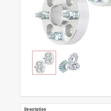
Description