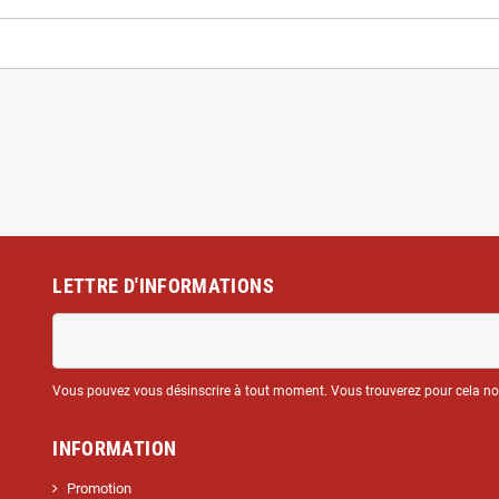
LETTRE D'INFORMATIONS
Vous pouvez vous désinscrire à tout moment. Vous trouverez pour cela nos 
INFORMATION
Promotion