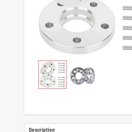
Description