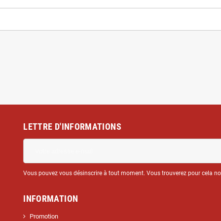
LETTRE D'INFORMATIONS
Vous pouvez vous désinscrire à tout moment. Vous trouverez pour cela nos 
INFORMATION
Promotion