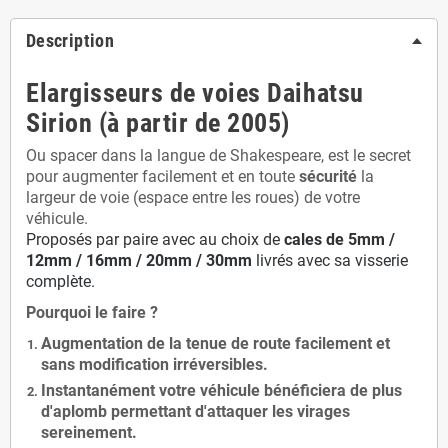
Description
Elargisseurs de voies Daihatsu
Sirion (à partir de 2005)
Ou spacer dans la langue de Shakespeare, est le secret
pour augmenter facilement et en toute
sécurité
la
largeur de voie (espace entre les roues) de votre
véhicule.
Proposés par paire avec au choix de
cales de
5
mm /
12mm / 16mm / 20mm / 30mm
livrés avec sa visserie
complète.
Pourquoi le faire ?
Augmentation de la
tenue de route
facilement et
sans modification
irréversibles.
Instantanément votre véhicule bénéficiera de
plus
d'aplomb
permettant d'attaquer les virages
sereinement.