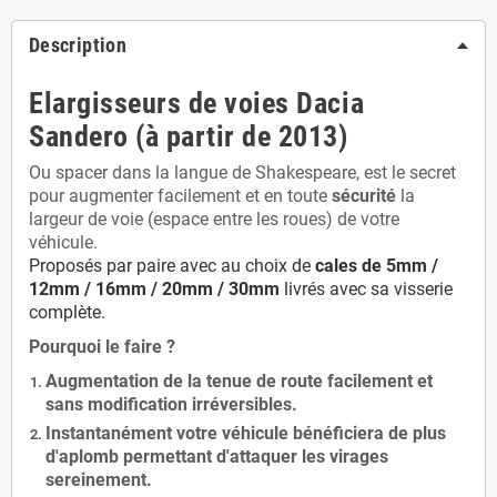
Description
Elargisseurs de voies Dacia
Sandero (à partir de 2013)
Ou spacer dans la langue de Shakespeare, est le secret
pour augmenter facilement et en toute
sécurité
la
largeur de voie (espace entre les roues) de votre
véhicule.
Proposés par paire avec au choix de
cales de
5
mm /
12mm / 16mm / 20mm / 30mm
livrés avec sa visserie
complète.
Pourquoi le faire ?
Augmentation de la
tenue de route
facilement et
sans modification
irréversibles.
Instantanément votre véhicule bénéficiera de
plus
d'aplomb
permettant d'attaquer les virages
sereinement.