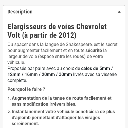
Description
Elargisseurs de voies Chevrolet
Volt (à partir de 2012)
Ou spacer dans la langue de Shakespeare, est le secret
pour augmenter facilement et en toute
sécurité
la
largeur de voie (espace entre les roues) de votre
véhicule.
Proposés par paire avec au choix de
cales de
5
mm /
12mm / 16mm / 20mm / 30mm
livrés avec sa visserie
complète.
Pourquoi le faire ?
Augmentation de la
tenue de route
facilement et
sans modification
irréversibles.
Instantanément votre véhicule bénéficiera de
plus
d'aplomb
permettant d'attaquer les virages
sereinement.