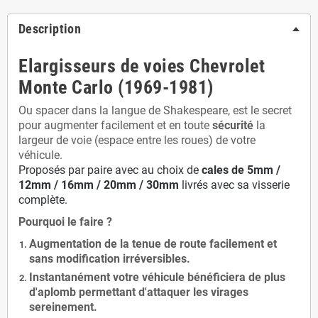
Description
Elargisseurs de voies Chevrolet
Monte Carlo (1969-1981)
Ou spacer dans la langue de Shakespeare, est le secret
pour augmenter facilement et en toute
sécurité
la
largeur de voie (espace entre les roues) de votre
véhicule.
Proposés par paire avec au choix de
cales de
5
mm /
12mm / 16mm / 20mm / 30mm
livrés avec sa visserie
complète.
Pourquoi le faire ?
Augmentation de la
tenue de route
facilement et
sans modification
irréversibles.
Instantanément votre véhicule bénéficiera de
plus
d'aplomb
permettant d'attaquer les virages
sereinement.