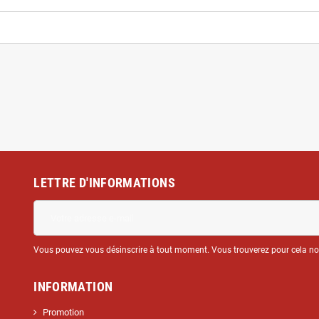
LETTRE D'INFORMATIONS
Vous pouvez vous désinscrire à tout moment. Vous trouverez pour cela nos 
INFORMATION
Promotion