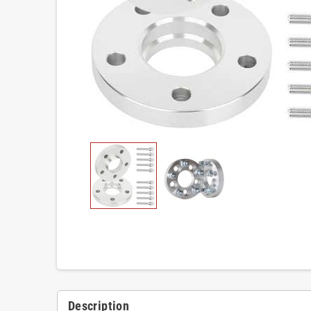
Description