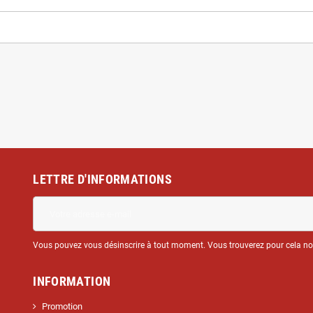
LETTRE D'INFORMATIONS
Vous pouvez vous désinscrire à tout moment. Vous trouverez pour cela nos 
INFORMATION
Promotion