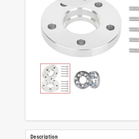
Description