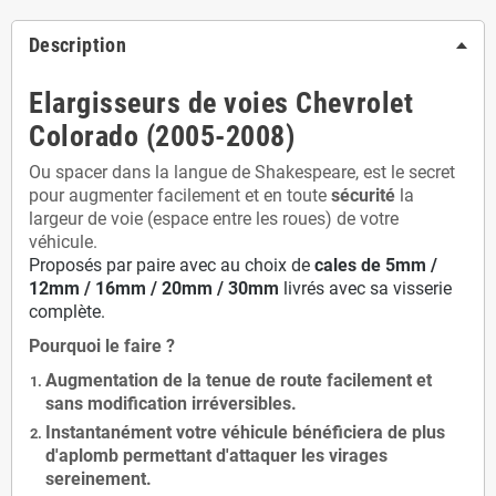
Description
Elargisseurs de voies Chevrolet
Colorado (2005-2008)
Ou spacer dans la langue de Shakespeare, est le secret
pour augmenter facilement et en toute
sécurité
la
largeur de voie (espace entre les roues) de votre
véhicule.
Proposés par paire avec au choix de
cales de
5
mm /
12mm / 16mm / 20mm / 30mm
livrés avec sa visserie
complète.
Pourquoi le faire ?
Augmentation de la
tenue de route
facilement et
sans modification
irréversibles.
Instantanément votre véhicule bénéficiera de
plus
d'aplomb
permettant d'attaquer les virages
sereinement.