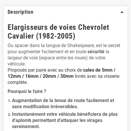
Description
Elargisseurs de voies Chevrolet
Cavalier (1982-2005)
Ou spacer dans la langue de Shakespeare, est le secret
pour augmenter facilement et en toute
sécurité
la
largeur de voie (espace entre les roues) de votre
véhicule.
Proposés par paire avec au choix de
cales de
5
mm /
12mm / 16mm / 20mm / 30mm
livrés avec sa visserie
complète.
Pourquoi le faire ?
Augmentation de la
tenue de route
facilement et
sans modification
irréversibles.
Instantanément votre véhicule bénéficiera de
plus
d'aplomb
permettant d'attaquer les virages
sereinement.