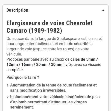
Description
Elargisseurs de voies Chevrolet
Camaro (1969-1982)
Ou spacer dans la langue de Shakespeare, est le secret
pour augmenter facilement et en toute
sécurité
la
largeur de voie (espace entre les roues) de votre
véhicule.
Proposés par paire avec au choix de
cales de
5
mm /
12mm / 16mm / 20mm / 30mm
livrés avec sa visserie
complète.
Pourquoi le faire ?
Augmentation de la
tenue de route
facilement et
sans modification
irréversibles.
Instantanément votre véhicule bénéficiera de
plus
d'aplomb
permettant d'attaquer les virages
sereinement.