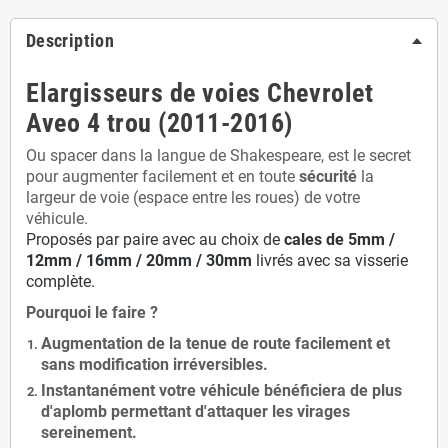
Description
Elargisseurs de voies Chevrolet
Aveo 4 trou (2011-2016)
Ou spacer dans la langue de Shakespeare, est le secret
pour augmenter facilement et en toute
sécurité
la
largeur de voie (espace entre les roues) de votre
véhicule.
Proposés par paire avec au choix de
cales de
5
mm /
12mm / 16mm / 20mm / 30mm
livrés avec sa visserie
complète.
Pourquoi le faire ?
Augmentation de la
tenue de route
facilement et
sans modification
irréversibles.
Instantanément votre véhicule bénéficiera de
plus
d'aplomb
permettant d'attaquer les virages
sereinement.