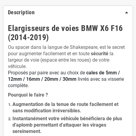
Description
Elargisseurs de voies BMW X6 F16
(2014-2019)
Ou spacer dans la langue de Shakespeare, est le secret
pour augmenter facilement et en toute
sécurité
la
largeur de voie (espace entre les roues) de votre
véhicule.
Proposés par paire avec au choix de
cales de
5
mm /
12mm / 16mm / 20mm / 30mm
livrés avec sa visserie
complète.
Pourquoi le faire ?
Augmentation de la
tenue de route
facilement et
sans modification
irréversibles.
Instantanément votre véhicule bénéficiera de
plus
d'aplomb
permettant d'attaquer les virages
sereinement.