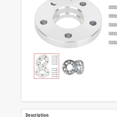
Description