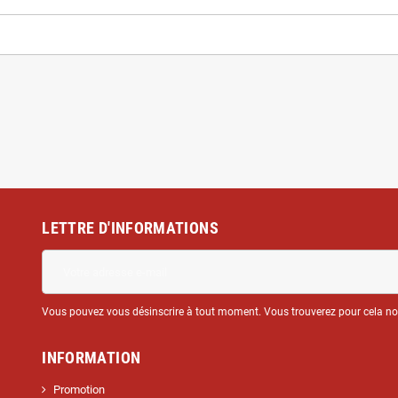
LETTRE D'INFORMATIONS
Vous pouvez vous désinscrire à tout moment. Vous trouverez pour cela nos 
INFORMATION
Promotion