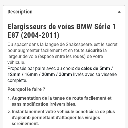
Description
Elargisseurs de voies BMW Série 1
E87 (2004-2011)
Ou spacer dans la langue de Shakespeare, est le secret
pour augmenter facilement et en toute
sécurité
la
largeur de voie (espace entre les roues) de votre
véhicule.
Proposés par paire avec au choix de
cales de
5
mm /
12mm / 16mm / 20mm / 30mm
livrés avec sa visserie
complète.
Pourquoi le faire ?
Augmentation de la
tenue de route
facilement et
sans modification
irréversibles.
Instantanément votre véhicule bénéficiera de
plus
d'aplomb
permettant d'attaquer les virages
sereinement.