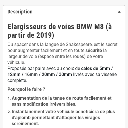
Description
Elargisseurs de voies BMW M8 (à
partir de 2019)
Ou spacer dans la langue de Shakespeare, est le secret
pour augmenter facilement et en toute
sécurité
la
largeur de voie (espace entre les roues) de votre
véhicule.
Proposés par paire avec au choix de
cales de
5
mm /
12mm / 16mm / 20mm / 30mm
livrés avec sa visserie
complète.
Pourquoi le faire ?
Augmentation de la
tenue de route
facilement et
sans modification
irréversibles.
Instantanément votre véhicule bénéficiera de
plus
d'aplomb
permettant d'attaquer les virages
sereinement.