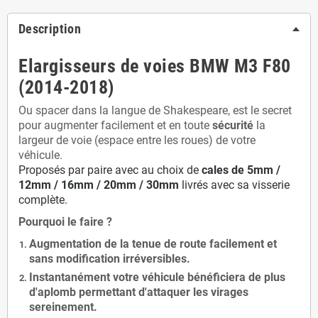
Description
Elargisseurs de voies BMW M3 F80
(2014-2018)
Ou spacer dans la langue de Shakespeare, est le secret
pour augmenter facilement et en toute
sécurité
la
largeur de voie (espace entre les roues) de votre
véhicule.
Proposés par paire avec au choix de
cales de
5
mm /
12mm / 16mm / 20mm / 30mm
livrés avec sa visserie
complète.
Pourquoi le faire ?
Augmentation de la
tenue de route
facilement et
sans modification
irréversibles.
Instantanément votre véhicule bénéficiera de
plus
d'aplomb
permettant d'attaquer les virages
sereinement.