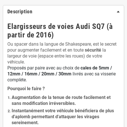
Description
Elargisseurs de voies Audi SQ7 (à
partir de 2016)
Ou spacer dans la langue de Shakespeare, est le secret
pour augmenter facilement et en toute
sécurité
la
largeur de voie (espace entre les roues) de votre
véhicule.
Proposés par paire avec au choix de
cales de
5
mm /
12mm / 16mm / 20mm / 30mm
livrés avec sa visserie
complète.
Pourquoi le faire ?
Augmentation de la
tenue de route
facilement et
sans modification
irréversibles.
Instantanément votre véhicule bénéficiera de
plus
d'aplomb
permettant d'attaquer les virages
sereinement.