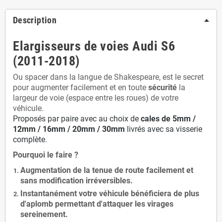
Description
Elargisseurs de voies Audi S6
(2011-2018)
Ou spacer dans la langue de Shakespeare, est le secret
pour augmenter facilement et en toute
sécurité
la
largeur de voie (espace entre les roues) de votre
véhicule.
Proposés par paire avec au choix de
cales de
5
mm /
12mm / 16mm / 20mm / 30mm
livrés avec sa visserie
complète.
Pourquoi le faire ?
Augmentation de la
tenue de route
facilement et
sans modification
irréversibles.
Instantanément votre véhicule bénéficiera de
plus
d'aplomb
permettant d'attaquer les virages
sereinement.