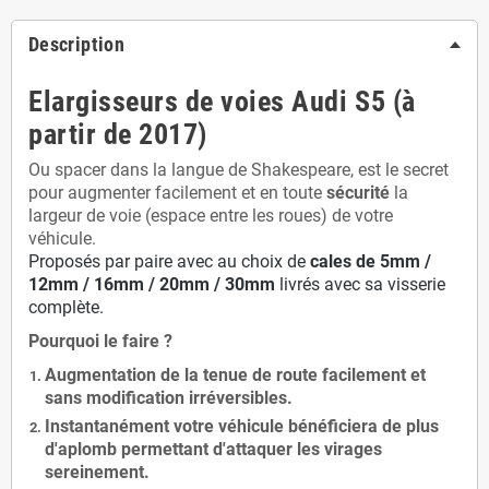
Description
Elargisseurs de voies Audi S5 (à
partir de 2017)
Ou spacer dans la langue de Shakespeare, est le secret
pour augmenter facilement et en toute
sécurité
la
largeur de voie (espace entre les roues) de votre
véhicule.
Proposés par paire avec au choix de
cales de
5
mm /
12mm / 16mm / 20mm / 30mm
livrés avec sa visserie
complète.
Pourquoi le faire ?
Augmentation de la
tenue de route
facilement et
sans modification
irréversibles.
Instantanément votre véhicule bénéficiera de
plus
d'aplomb
permettant d'attaquer les virages
sereinement.