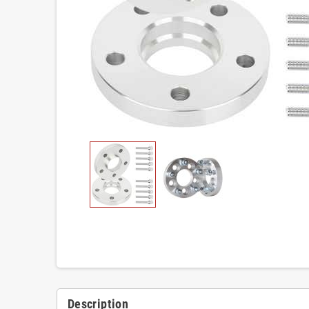
Description