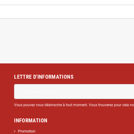
LETTRE D'INFORMATIONS
Vous pouvez vous désinscrire à tout moment. Vous trouverez pour cela nos 
INFORMATION
Promotion