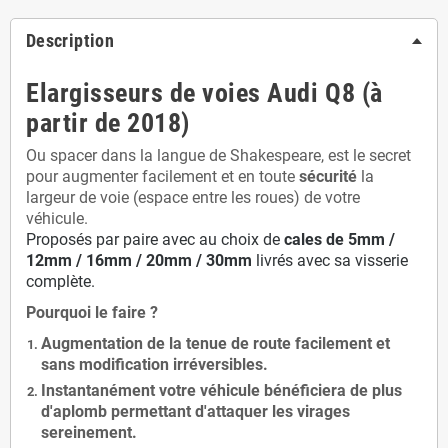
Description
Elargisseurs de voies Audi Q8 (à
partir de 2018)
Ou spacer dans la langue de Shakespeare, est le secret
pour augmenter facilement et en toute
sécurité
la
largeur de voie (espace entre les roues) de votre
véhicule.
Proposés par paire avec au choix de
cales de
5
mm /
12mm / 16mm / 20mm / 30mm
livrés avec sa visserie
complète.
Pourquoi le faire ?
Augmentation de la
tenue de route
facilement et
sans modification
irréversibles.
Instantanément votre véhicule bénéficiera de
plus
d'aplomb
permettant d'attaquer les virages
sereinement.