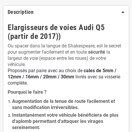
Description
Elargisseurs de voies Audi Q5
(partir de 2017))
Ou spacer dans la langue de Shakespeare, est le secret
pour augmenter facilement et en toute
sécurité
la
largeur de voie (espace entre les roues) de votre
véhicule.
Proposés par paire avec au choix de
cales de
5
mm /
12mm / 16mm / 20mm / 30mm
livrés avec sa visserie
complète.
Pourquoi le faire ?
Augmentation de la
tenue de route
facilement et
sans modification
irréversibles.
Instantanément votre véhicule bénéficiera de
plus
d'aplomb
permettant d'attaquer les virages
sereinement.