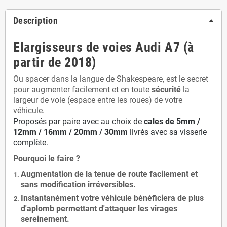
Description
Elargisseurs de voies Audi A7 (à
partir de 2018)
Ou spacer dans la langue de Shakespeare, est le secret
pour augmenter facilement et en toute
sécurité
la
largeur de voie (espace entre les roues) de votre
véhicule.
Proposés par paire avec au choix de
cales de
5
mm /
12mm / 16mm / 20mm / 30mm
livrés avec sa visserie
complète.
Pourquoi le faire ?
Augmentation de la
tenue de route
facilement et
sans modification
irréversibles.
Instantanément votre véhicule bénéficiera de
plus
d'aplomb
permettant d'attaquer les virages
sereinement.