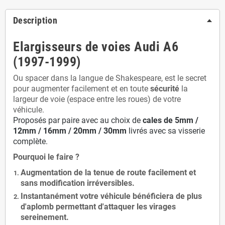
Description
Elargisseurs de voies Audi A6
(1997-1999)
Ou spacer dans la langue de Shakespeare, est le secret
pour augmenter facilement et en toute
sécurité
la
largeur de voie (espace entre les roues) de votre
véhicule.
Proposés par paire avec au choix de
cales de
5
mm /
12mm / 16mm / 20mm / 30mm
livrés avec sa visserie
complète.
Pourquoi le faire ?
Augmentation de la
tenue de route
facilement et
sans modification
irréversibles.
Instantanément votre véhicule bénéficiera de
plus
d'aplomb
permettant d'attaquer les virages
sereinement.