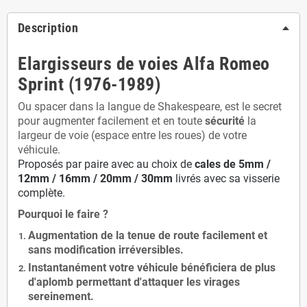
Description
Elargisseurs de voies Alfa Romeo
Sprint (1976-1989)
Ou spacer dans la langue de Shakespeare, est le secret
pour augmenter facilement et en toute
sécurité
la
largeur de voie (espace entre les roues) de votre
véhicule.
Proposés par paire avec au choix de
cales de
5
mm /
12mm / 16mm / 20mm / 30mm
livrés avec sa visserie
complète.
Pourquoi le faire ?
Augmentation de la
tenue de route
facilement et
sans modification
irréversibles.
Instantanément votre véhicule bénéficiera de
plus
d'aplomb
permettant d'attaquer les virages
sereinement.