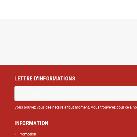
LETTRE D'INFORMATIONS
Vous pouvez vous désinscrire à tout moment. Vous trouverez pour cela nos 
INFORMATION
Promotion