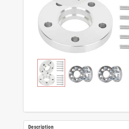
Description