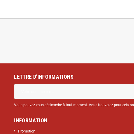
LETTRE D'INFORMATIONS
Vous pouvez vous désinscrire à tout moment. Vous trouverez pour cela nos 
INFORMATION
Promotion