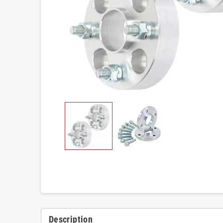
Description