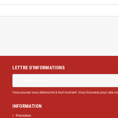
LETTRE D'INFORMATIONS
Vous pouvez vous désinscrire à tout moment. Vous trouverez pour cela nos 
INFORMATION
Promotion